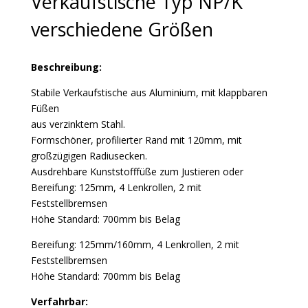
Verkaufstische Typ NP/K
verschiedene Größen
Beschreibung:
Stabile Verkaufstische aus Aluminium, mit klappbaren
Füßen
aus verzinktem Stahl.
Formschöner, profilierter Rand mit 120mm, mit
großzügigen Radiusecken.
Ausdrehbare Kunststofffüße zum Justieren oder
Bereifung: 125mm, 4 Lenkrollen, 2 mit
Feststellbremsen
Höhe Standard: 700mm bis Belag
Bereifung: 125mm/160mm, 4 Lenkrollen, 2 mit
Feststellbremsen
Höhe Standard: 700mm bis Belag
Verfahrbar: