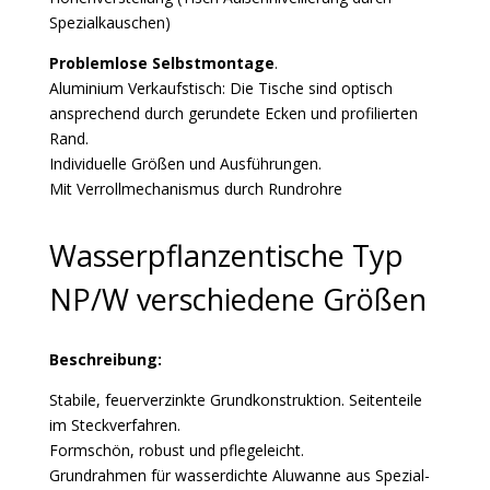
Spezialkauschen)
Problemlose Selbstmontage
.
Aluminium Verkaufstisch: Die Tische sind optisch
ansprechend durch gerundete Ecken und profilierten
Rand.
Individuelle Größen und Ausführungen.
Mit Verrollmechanismus durch Rundrohre
Wasserpflanzentische Typ
NP/W verschiedene Größen
Beschreibung:
Stabile, feuerverzinkte Grundkonstruktion. Seitenteile
im Steckverfahren.
Formschön, robust und pflegeleicht.
Grundrahmen für wasserdichte Aluwanne aus Spezial-