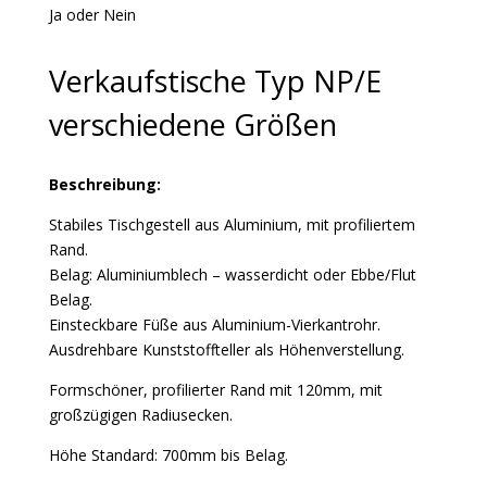
Ja oder Nein
Verkaufstische Typ NP/E
verschiedene Größen
Beschreibung:
Stabiles Tischgestell aus Aluminium, mit profiliertem
Rand.
Belag: Aluminiumblech – wasserdicht oder Ebbe/Flut
Belag.
Einsteckbare Füße aus Aluminium-Vierkantrohr.
Ausdrehbare Kunststoffteller als Höhenverstellung.
Formschöner, profilierter Rand mit 120mm, mit
großzügigen Radiusecken.
Höhe Standard: 700mm bis Belag.