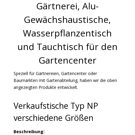
Gärtnerei, Alu-
Gewächshaustische,
Wasserpflanzentisch
und Tauchtisch für den
Gartencenter
Speziell für Gärtnereien, Gartencenter oder
Baumärkten mit Gartenabteilung, haben wir die oben
angezeigten Produkte entwickelt.
Verkaufstische Typ NP
verschiedene Größen
Beschreibung: