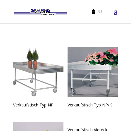
Verkaufstisch Typ NP
Verkaufstisch Typ NP/K
Verkaufstisch Viereck