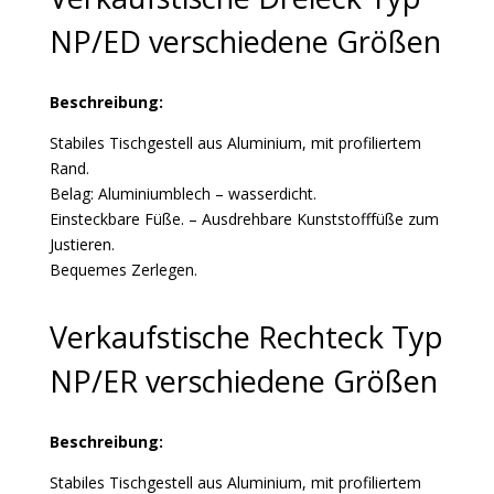
NP/ED verschiedene Größen
Beschreibung:
Stabiles Tischgestell aus Aluminium, mit profiliertem
Rand.
Belag: Aluminiumblech – wasserdicht.
Einsteckbare Füße. – Ausdrehbare Kunststofffüße zum
Justieren.
Bequemes Zerlegen.
Verkaufstische Rechteck Typ
NP/ER verschiedene Größen
Beschreibung:
Stabiles Tischgestell aus Aluminium, mit profiliertem