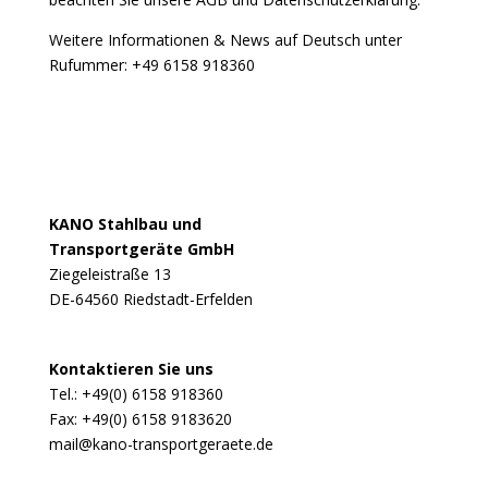
Weitere Informationen & News auf Deutsch unter
Rufummer: +49 6158 918360
KANO Stahlbau und
Transportgeräte GmbH
Ziegeleistraße 13
DE-64560 Riedstadt-Erfelden
Kontaktieren Sie uns
Tel.: +49(0) 6158 918360
Fax: +49(0) 6158 9183620
mail@kano-transportgeraete.de