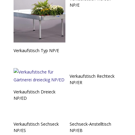
NP/E
Verkaufstisch Typ NP/E
Verkaufstisch Rechteck
NP/ER
Verkaufstisch Dreieck
NP/ED
Verkaufstisch Sechseck
Sechseck-Anstelltisch
NP/ES
NP/EB