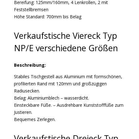
Bereifung: 125mm/160mm, 4 Lenkrollen, 2 mit
Feststellbremsen
Höhe Standard: 700mm bis Belag
Verkaufstische Viereck Typ
NP/E verschiedene Größen
Beschreibung:
Stabiles Tischgestell aus Aluminium mit formschönen,
profilierten Rand mit 120mm und großzügigen
Radiusecken.
Belag: Aluminiumblech – wasserdicht.
Einsteckbare Füße. – Ausdrehbare Kunststofffüße zum
Justieren.
Bequemes Zerlegen.
Verkaufstische Dreieck Typ