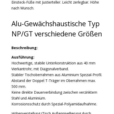
Einsteck-Füße mit Justierteller. Leicht zerlegbar. Höhe
nach Wunsch.
Alu-Gewächshaustische Typ
NP/GT verschiedene Größen
Beschreibung:
Ausführung:
Hochwertige, stabile Unterkonstruktion aus 40 mm
Vierkantrohr, mit Diagonalverband.
Stabiler Tischoberrahmen aus Aluminium Spezial-Profil.
Abstand der Doppel T-Träger im Oberrahmen max.
500 mm.
Keine direkte Dauerverbindung zwischen verzinktem
Stahl und Aluminium.
Korrosionsschutz durch Spezial-Polyamidaufnahme.
Höhenverstellung (Tisch Außennivellierung durch