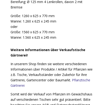
Bereifung: Ø 125 mm 4 Lenkrollen, davon 2 mit
Bremse
Größe: 1260 x 625 x 770 mm
Wanne: 1.260 x 625 x 245 mm
oder
Größe: 1560 x 625 x 770 mm
Wanne: 1.560 x 625 x 245 mm
Weitere Informationen über Verkaufstische
Gärtnerei!
In unserem Shop finden sie weitere verschiedenen
Informationen über Produkte / Artikel für Pflanzen wie
z.B. Tische, Verkaufsständer oder Zubehör für Ihre
Gärtnerei, Gartencenter oder Baumarkt.
Pflanztische
Gärtnerei
Somit wird der Verkauf von Pflanzen im Gewächshaus
auf verschiedenen Tischen sehr gut präsentiert. Bitte
beachten Sie unsere AGB und Datenschutzerklärung.