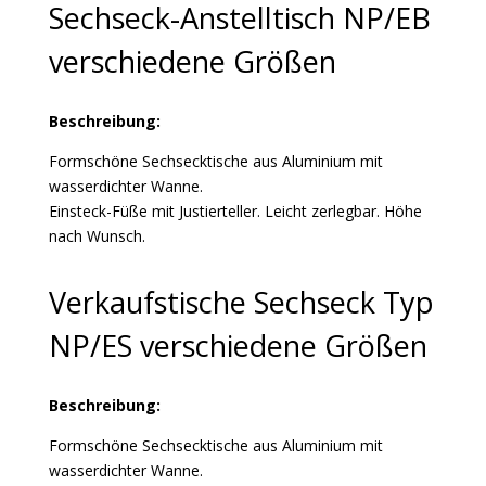
Sechseck-Anstelltisch NP/EB
verschiedene Größen
Beschreibung:
Formschöne Sechsecktische aus Aluminium mit
wasserdichter Wanne.
Einsteck-Füße mit Justierteller. Leicht zerlegbar. Höhe
nach Wunsch.
Verkaufstische Sechseck Typ
NP/ES verschiedene Größen
Beschreibung:
Formschöne Sechsecktische aus Aluminium mit
wasserdichter Wanne.