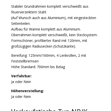
Stabiler Grundrahmen komplett verschweißt aus
feuerverzinktem Stahl
(Auf Wunsch auch aus Aluminium), mit eingesteckten
Seitenteilen.
Aufbau für Wanne komplett aus Aluminium.
Oberrahmen komplett verschweißt, kein Stecksystem.
Formschöner, profilierter Rand mit 120mm, mit
großzügigen Radiusecken (Schutzkante).
Bereifung: 125mm/160mm, 4 Lenkrollen, 2 mit
Feststellbremsen
Höhe Standard: 700mm bis Belag
Verfahrbar:
Ja oder Nein
Höhenverstellung:
Ja oder Nein