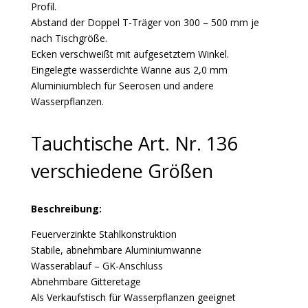
Profil.
Abstand der Doppel T-Träger von 300 – 500 mm je
nach Tischgröße.
Ecken verschweißt mit aufgesetztem Winkel.
Eingelegte wasserdichte Wanne aus 2,0 mm
Aluminiumblech für Seerosen und andere
Wasserpflanzen.
Tauchtische Art. Nr. 136
verschiedene Größen
Beschreibung:
Feuerverzinkte Stahlkonstruktion
Stabile, abnehmbare Aluminiumwanne
Wasserablauf – GK-Anschluss
Abnehmbare Gitteretage
Als Verkaufstisch für Wasserpflanzen geeignet