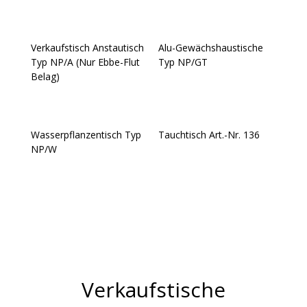
Verkaufstisch Anstautisch
Alu-Gewächshaustische
Typ NP/A (Nur Ebbe-Flut
Typ NP/GT
Belag)
Wasserpflanzentisch Typ
Tauchtisch Art.-Nr. 136
NP/W
Verkaufstische