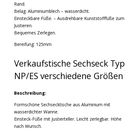
Rand.
Belag: Aluminiumblech – wasserdicht.
Einsteckbare Füße. – Ausdrehbare Kunststofffüße zum
Justieren.
Bequemes Zerlegen.
Bereifung: 125mm
Verkaufstische Sechseck Typ
NP/ES verschiedene Größen
Beschreibung:
Formschöne Sechsecktische aus Aluminium mit
wasserdichter Wanne.
Einsteck-Füße mit Justierteller. Leicht zerlegbar. Höhe
nach Wunsch.